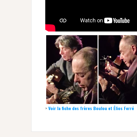
>
Voir la fiche des frères Boulou et Élios Ferré