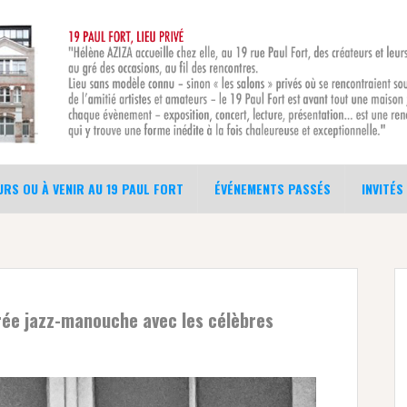
RS OU À VENIR AU 19 PAUL FORT
ÉVÉNEMENTS PASSÉS
INVITÉS
ée jazz-manouche avec les célèbres