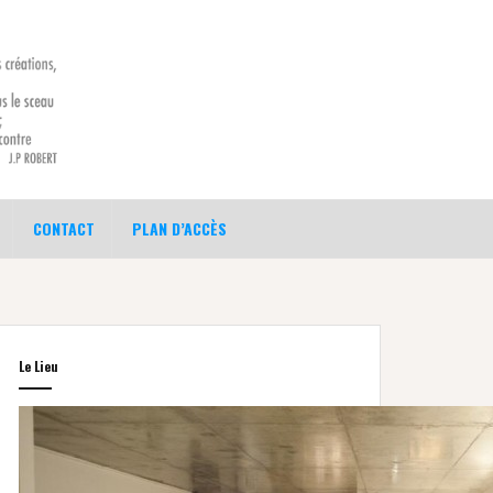
CONTACT
PLAN D’ACCÈS
Le Lieu