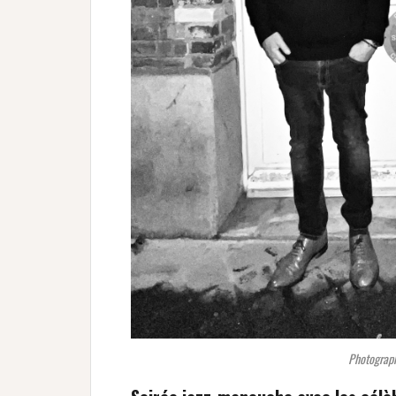
Photograph