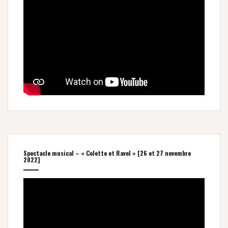
Spectacle musical – « Colette et Ravel » [26 et 27 novembre
2022]