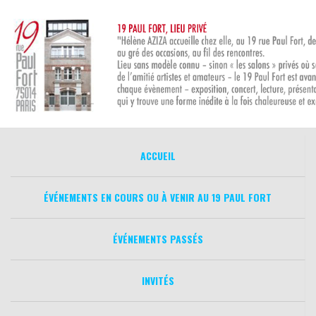
Aller
au
contenu
ACCUEIL
ÉVÉNEMENTS EN COURS OU À VENIR AU 19 PAUL FORT
ÉVÉNEMENTS PASSÉS
INVITÉS