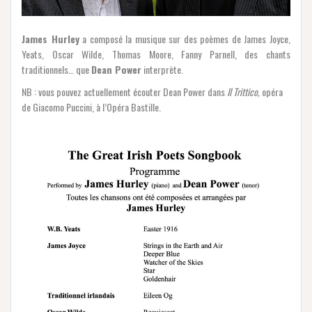
James Hurley
a composé la musique sur des poèmes de James Joyce,
Yeats, Oscar Wilde, Thomas Moore, Fanny Parnell, des chants
traditionnels… que
Dean Power
interprète.
NB : vous pouvez actuellement écouter Dean Power dans
Il Trittico,
opéra
de Giacomo Puccini, à l’Opéra Bastille.