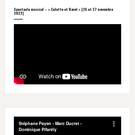
Spectacle musical – « Colette et Ravel » [26 et 27 novembre
2022]