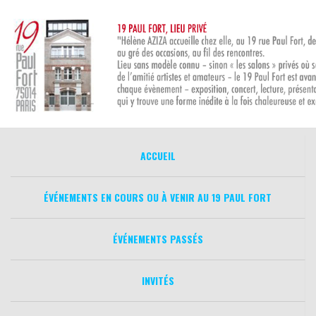
Aller
au
contenu
ACCUEIL
ÉVÉNEMENTS EN COURS OU À VENIR AU 19 PAUL FORT
ÉVÉNEMENTS PASSÉS
INVITÉS