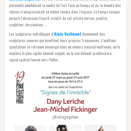
pérennité annihilerait la vanité de l’art face au temps et où, la beauté des
choses transgresserait ce même temps dans l’espace. Le temps occupe
jusqu’à l’obsession l’esprit créatif de cet artiste verrier, peintre,
sculpteur, dessinateur…
Les sculptures métalliques d’
Alain Vuillemet
deviennent des
sculptures sonores qui émettent leurs propres fréquences. L’auditeur
spectateur se retrouve immergé dans un univers musical inattendu, où la
matière la plus rigide devient souple, où le son devient architecture,
signal spatial tourné vers l’infini.