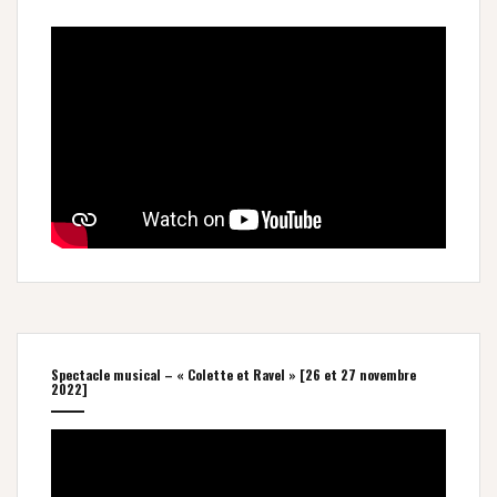
Spectacle musical – « Colette et Ravel » [26 et 27 novembre
2022]