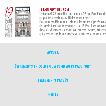
Aller
au
contenu
ACCUEIL
ÉVÉNEMENTS EN COURS OU À VENIR AU 19 PAUL FORT
ÉVÉNEMENTS PASSÉS
INVITÉS