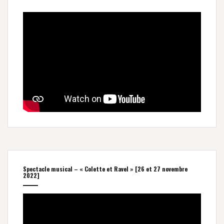
Spectacle musical – « Colette et Ravel » [26 et 27 novembre
2022]