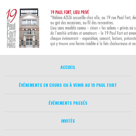
Aller
au
contenu
ACCUEIL
ÉVÉNEMENTS EN COURS OU À VENIR AU 19 PAUL FORT
ÉVÉNEMENTS PASSÉS
INVITÉS