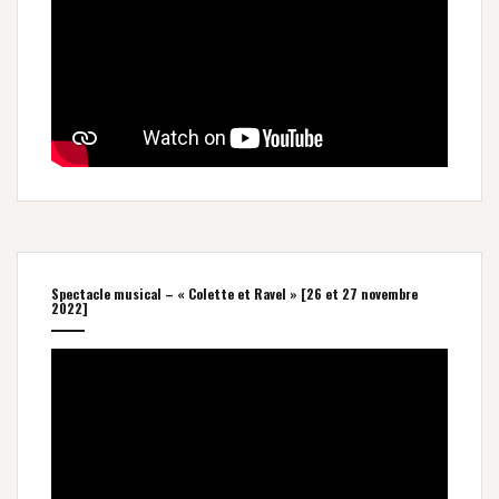
Spectacle musical – « Colette et Ravel » [26 et 27 novembre
2022]