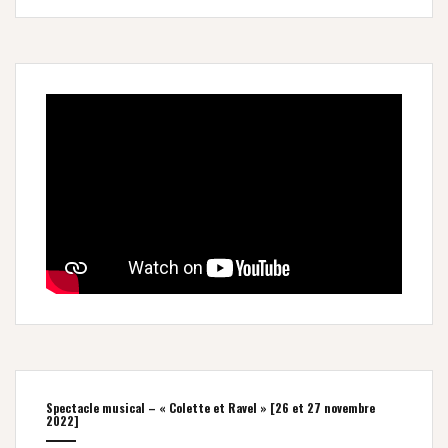
Spectacle musical – « Colette et Ravel » [26 et 27 novembre
2022]