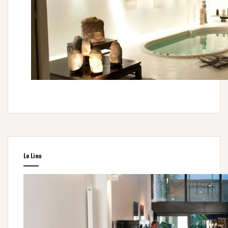
Le Lieu