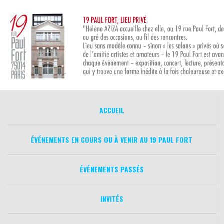
Aller
au
contenu
ACCUEIL
ÉVÉNEMENTS EN COURS OU À VENIR AU 19 PAUL FORT
ÉVÉNEMENTS PASSÉS
INVITÉS