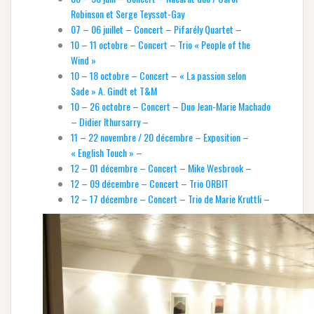
Robinson et Serge Teyssot-Gay
07 – 06 juillet – Concert – Pifarély Quartet –
10 – 11 octobre – Concert – Trio « People of the
Wind »
10 – 18 octobre – Concert – « La passion selon
Sade » A. Gindt et T&M
10 – 26 octobre – Concert – Duo Jean-Marie Machado
– Didier Ithursarry –
11 – 22 novembre / 20 décembre – Exposition –
« English Touch » –
12 – 01 décembre – Concert – Mike Wesbrook –
12 – 09 décembre – Concert – Trio ORBIT
12 – 17 décembre – Concert – Trio de Marie Kruttli –