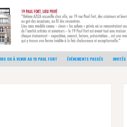
RS OU À VENIR AU 19 PAUL FORT
ÉVÉNEMENTS PASSÉS
INVITÉS