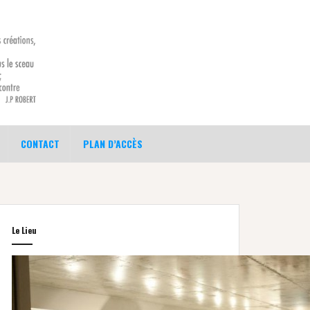
CONTACT
PLAN D’ACCÈS
Le Lieu