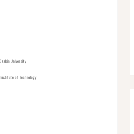
eakin University
Institute of Technology