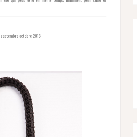
en septembre octobre 2013