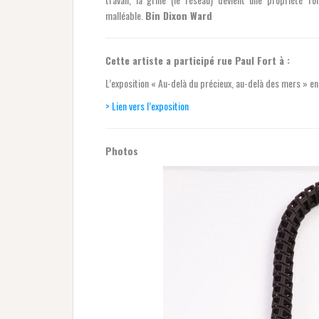
malléable.
Bin Dixon Ward
Cette artiste a participé rue Paul Fort à :
L’exposition « Au-delà du précieux, au-delà des mers » 
> Lien vers l’exposition
Photos