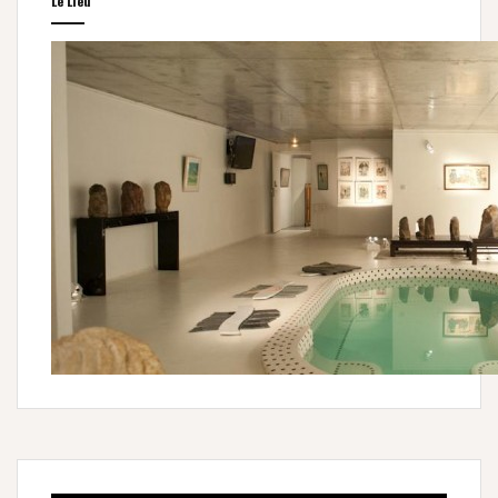
Le Lieu