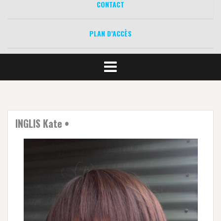
CONTACT
PLAN D’ACCÈS
INGLIS Kate •