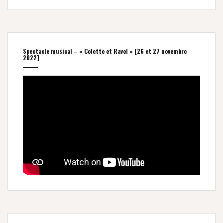
Spectacle musical – « Colette et Ravel » [26 et 27 novembre
2022]