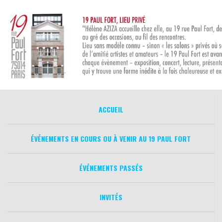
Aller
au
contenu
ACCUEIL
ÉVÉNEMENTS EN COURS OU À VENIR AU 19 PAUL FORT
ÉVÉNEMENTS PASSÉS
INVITÉS