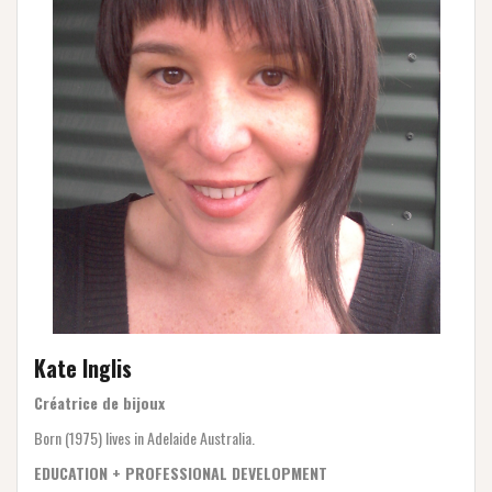
Kate Inglis
Créatrice de bijoux
Born (1975) lives in Adelaide Australia.
EDUCATION + PROFESSIONAL DEVELOPMENT