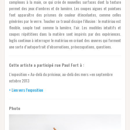
complexes à la main, ce qui crée de nouvelles surfaces dont la texture
permet des jeux d’ombres et de lumière. Les coupes aigues et pointues
font apparaître des prismes de couleur étincelantes, comme celles
générées par le verre. Toucher ce travail dissipe l’illusion : le matériau est
flexible, souple tout comme la lumière, l’air. Les modèles intuitifs et
coupes répétitives dans la matière sont inspirés par des expériences.
Inglis continue à interroger le matériau en créant des œuvres qui forment
une sorte d’autoportrait d’observations, préoccupations, questions.
Cette artiste a participé rue Paul Fort à :
L’exposition « Au-delà du précieux, au-delà des mers »en septembre
octobre 2013
> Lien vers l’exposition
Photo