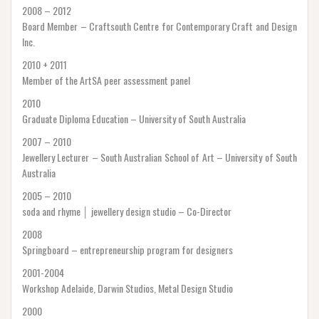
2008 – 2012
Board Member – Craftsouth Centre for Contemporary Craft and Design
Inc.
2010 + 2011
Member of the ArtSA peer assessment panel
2010
Graduate Diploma Education – University of South Australia
2007 – 2010
Jewellery Lecturer – South Australian School of Art – University of South
Australia
2005 – 2010
soda and rhyme │ jewellery design studio – Co-Director
2008
Springboard – entrepreneurship program for designers
2001-2004
Workshop Adelaide, Darwin Studios, Metal Design Studio
2000