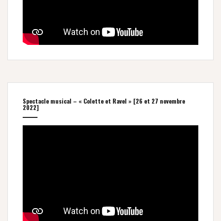
Spectacle musical – « Colette et Ravel » [26 et 27 novembre
2022]