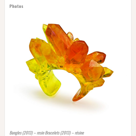
Photos
Bangles (2013) – resin Bracelets (2013) – résine