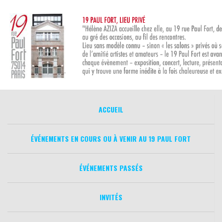
Aller
au
contenu
ACCUEIL
ÉVÉNEMENTS EN COURS OU À VENIR AU 19 PAUL FORT
ÉVÉNEMENTS PASSÉS
INVITÉS