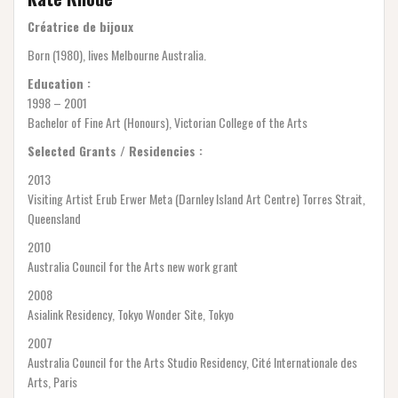
Créatrice de bijoux
Born (1980), lives Melbourne Australia.
Education :
1998 – 2001
Bachelor of Fine Art (Honours), Victorian College of the Arts
Selected Grants / Residencies :
2013
Visiting Artist Erub Erwer Meta (Darnley Island Art Centre) Torres Strait,
Queensland
2010
Australia Council for the Arts new work grant
2008
Asialink Residency, Tokyo Wonder Site, Tokyo
2007
Australia Council for the Arts Studio Residency, Cité Internationale des
Arts, Paris