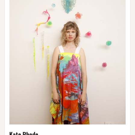
Kate Rhode