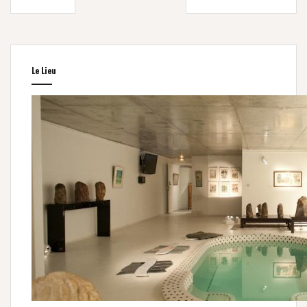
l’article
Le Lieu