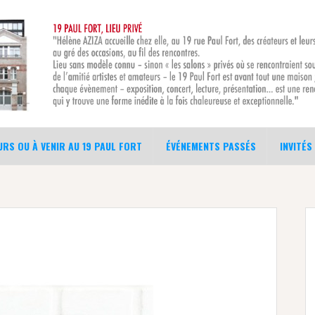
RS OU À VENIR AU 19 PAUL FORT
ÉVÉNEMENTS PASSÉS
INVITÉS