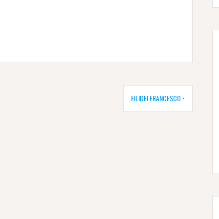
FILIDEI FRANCESCO •