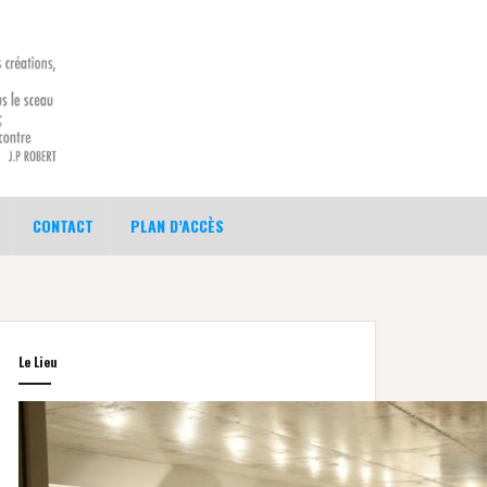
CONTACT
PLAN D’ACCÈS
Le Lieu