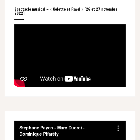
Spectacle musical – « Colette et Ravel » [26 et 27 novembre
2022]