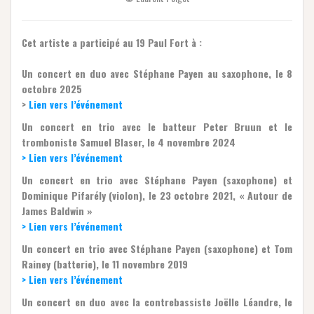
Cet artiste a participé au 19 Paul Fort à :
Un concert en duo avec Stéphane Payen au saxophone, le 8
octobre 2025
>
Lien vers l’événement
Un concert en trio avec le batteur Peter Bruun et le
tromboniste Samuel Blaser, le 4 novembre 2024
> Lien vers l’événement
Un concert en trio avec Stéphane Payen (saxophone) et
Dominique Pifarély (violon), le 23 octobre 2021, « Autour de
James Baldwin »
> Lien vers l’événement
Un concert en trio avec Stéphane Payen (saxophone) et Tom
Rainey (batterie), le 11 novembre 2019
> Lien vers l’événement
Un concert en duo avec la contrebassiste Joëlle Léandre, le