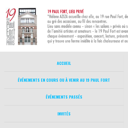
Aller
au
contenu
ACCUEIL
ÉVÉNEMENTS EN COURS OU À VENIR AU 19 PAUL FORT
ÉVÉNEMENTS PASSÉS
INVITÉS