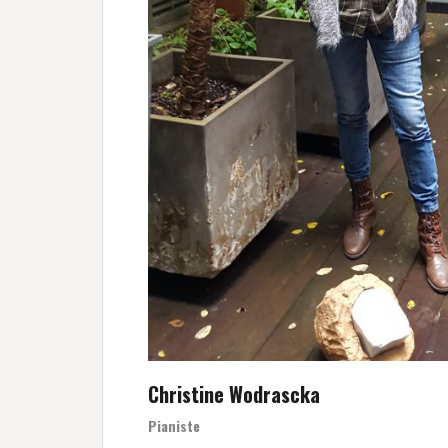
Christine Wodrascka
Pianiste