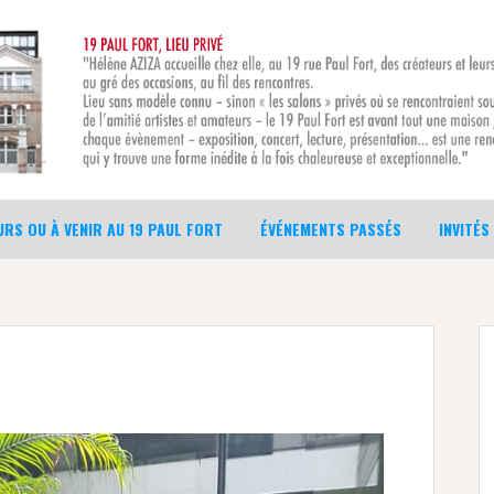
RS OU À VENIR AU 19 PAUL FORT
ÉVÉNEMENTS PASSÉS
INVITÉS