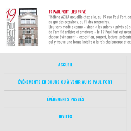
Aller
au
contenu
ACCUEIL
ÉVÉNEMENTS EN COURS OU À VENIR AU 19 PAUL FORT
ÉVÉNEMENTS PASSÉS
INVITÉS