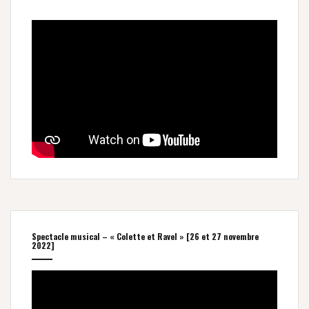
Spectacle musical – « Colette et Ravel » [26 et 27 novembre
2022]