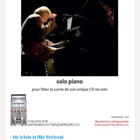
>
Voir la fiche de Mike Westbrook