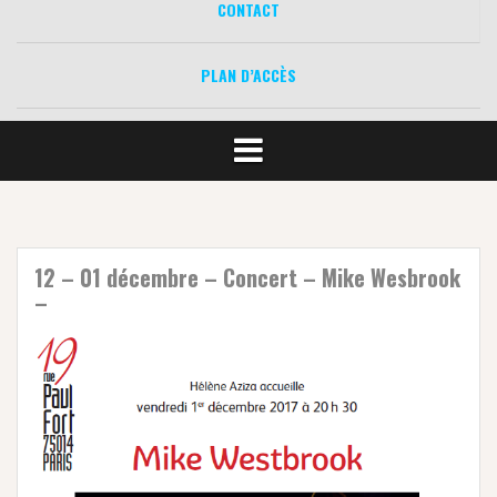
CONTACT
PLAN D’ACCÈS
12 – 01 décembre – Concert – Mike Wesbrook
–