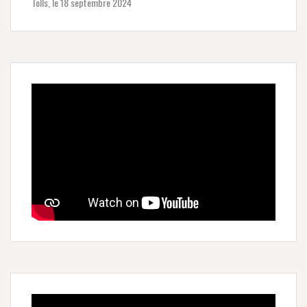
Tolls, le 18 septembre 2024