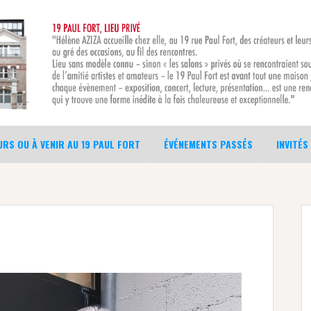
RS OU À VENIR AU 19 PAUL FORT
ÉVÉNEMENTS PASSÉS
INVITÉS