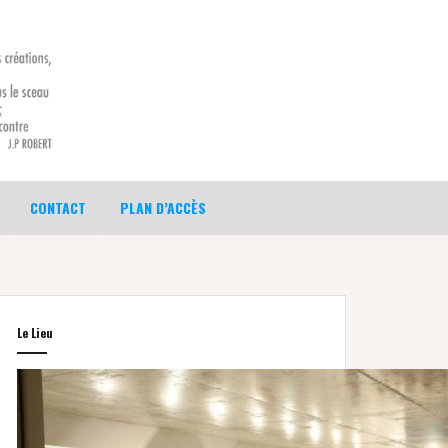
CONTACT
PLAN D’ACCÈS
Le Lieu