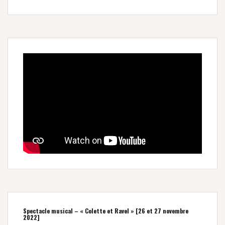
Spectacle musical – « Colette et Ravel » [26 et 27 novembre
2022]