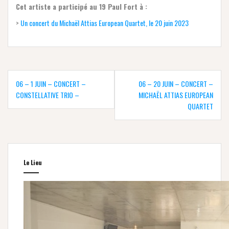
Cet artiste a participé au 19 Paul Fort à :
>
Un concert du Michaël Attias European Quartet, le 20 juin 2023
Navigation
de
06 – 1 JUIN – CONCERT –
06 – 20 JUIN – CONCERT –
l’article
CONSTELLATIVE TRIO –
MICHAËL ATTIAS EUROPEAN
QUARTET
Le Lieu