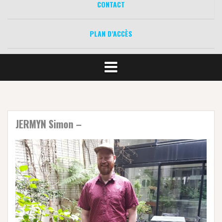
CONTACT
PLAN D’ACCÈS
JERMYN Simon –