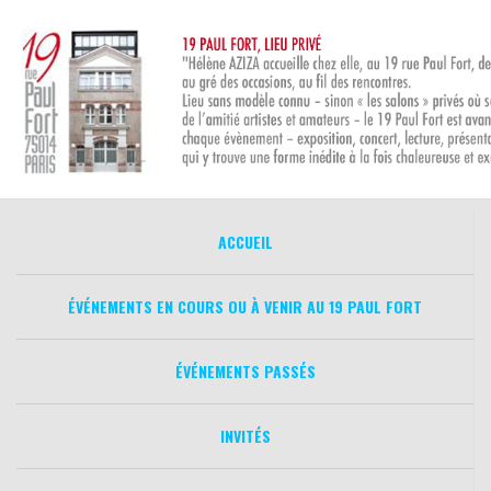
Aller
au
contenu
ACCUEIL
ÉVÉNEMENTS EN COURS OU À VENIR AU 19 PAUL FORT
ÉVÉNEMENTS PASSÉS
INVITÉS