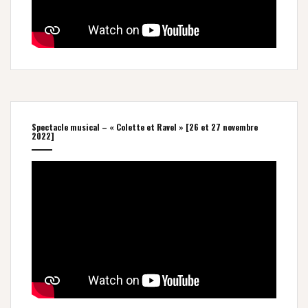
Spectacle musical – « Colette et Ravel » [26 et 27 novembre
2022]