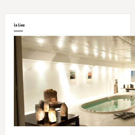
Le Lieu