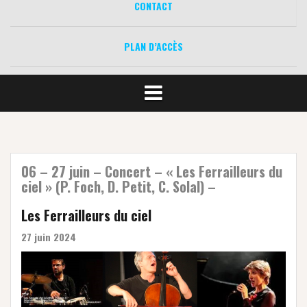
CONTACT
PLAN D’ACCÈS
06 – 27 juin – Concert – « Les Ferrailleurs du
ciel » (P. Foch, D. Petit, C. Solal) –
Les Ferrailleurs du ciel
27 juin 2024