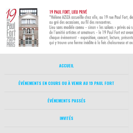
Aller
au
contenu
ACCUEIL
ÉVÉNEMENTS EN COURS OU À VENIR AU 19 PAUL FORT
ÉVÉNEMENTS PASSÉS
INVITÉS