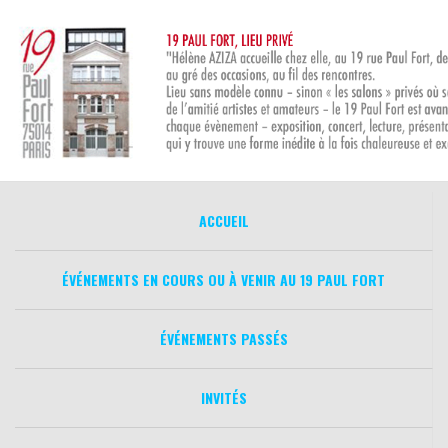
Aller
au
contenu
ACCUEIL
ÉVÉNEMENTS EN COURS OU À VENIR AU 19 PAUL FORT
ÉVÉNEMENTS PASSÉS
INVITÉS