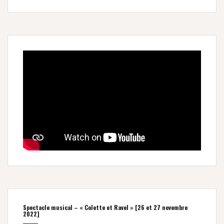
Spectacle musical – « Colette et Ravel » [26 et 27 novembre
2022]