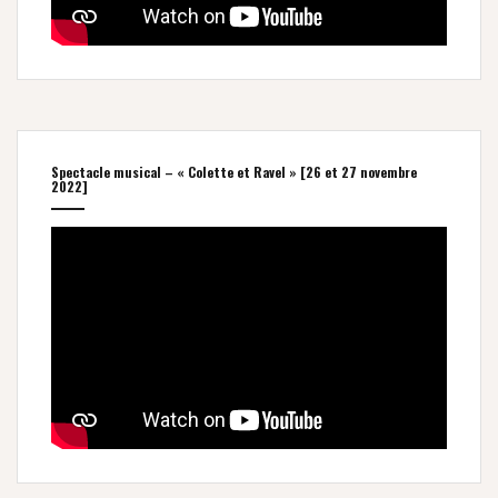
Spectacle musical – « Colette et Ravel » [26 et 27 novembre
2022]