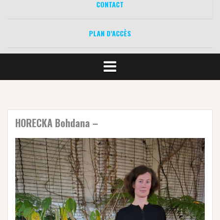
CONTACT
PLAN D’ACCÈS
HORECKA Bohdana –