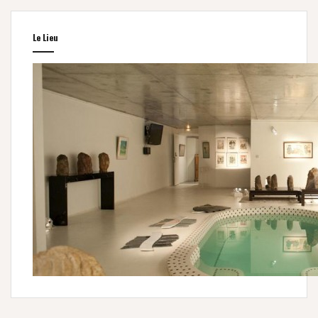
Le Lieu