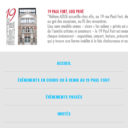
Aller
au
contenu
ACCUEIL
ÉVÉNEMENTS EN COURS OU À VENIR AU 19 PAUL FORT
ÉVÉNEMENTS PASSÉS
INVITÉS