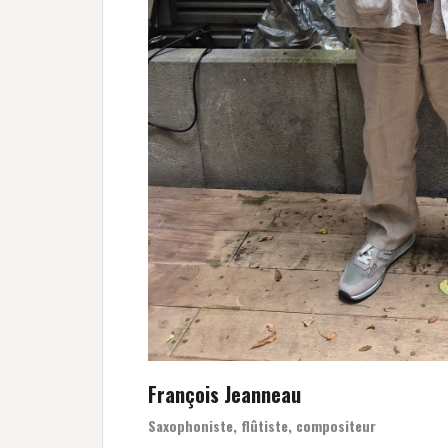
François Jeanneau
Saxophoniste, flûtiste, compositeur