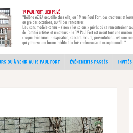
RS OU À VENIR AU 19 PAUL FORT
ÉVÉNEMENTS PASSÉS
INVITÉS