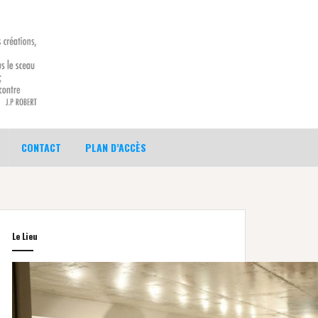
CONTACT
PLAN D’ACCÈS
Le Lieu