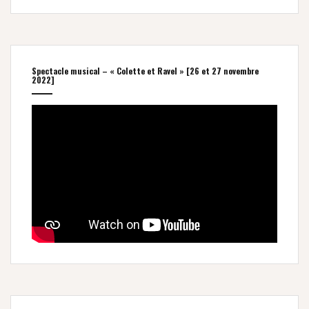
Spectacle musical – « Colette et Ravel » [26 et 27 novembre
2022]