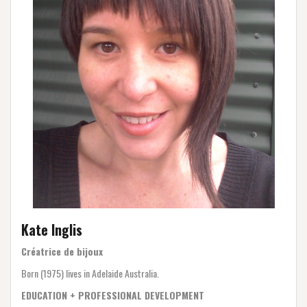
Kate Inglis
Créatrice de bijoux
Born (1975) lives in Adelaide Australia.
EDUCATION + PROFESSIONAL DEVELOPMENT