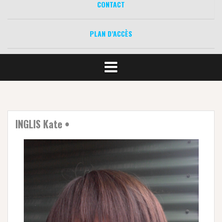
CONTACT
PLAN D’ACCÈS
INGLIS Kate •