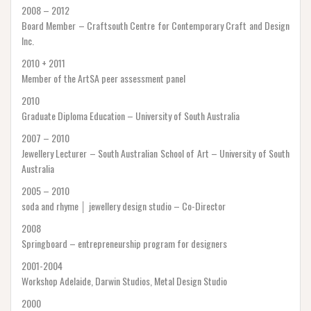
2008 – 2012
Board Member – Craftsouth Centre for Contemporary Craft and Design
Inc.
2010 + 2011
Member of the ArtSA peer assessment panel
2010
Graduate Diploma Education – University of South Australia
2007 – 2010
Jewellery Lecturer – South Australian School of Art – University of South
Australia
2005 – 2010
soda and rhyme │ jewellery design studio – Co-Director
2008
Springboard – entrepreneurship program for designers
2001-2004
Workshop Adelaide, Darwin Studios, Metal Design Studio
2000