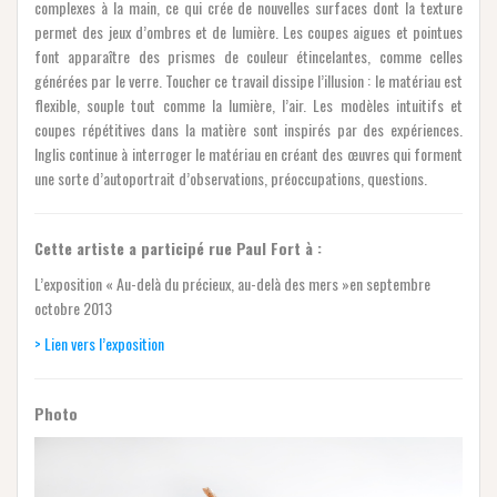
complexes à la main, ce qui crée de nouvelles surfaces dont la texture
permet des jeux d’ombres et de lumière. Les coupes aigues et pointues
font apparaître des prismes de couleur étincelantes, comme celles
générées par le verre. Toucher ce travail dissipe l’illusion : le matériau est
flexible, souple tout comme la lumière, l’air. Les modèles intuitifs et
coupes répétitives dans la matière sont inspirés par des expériences.
Inglis continue à interroger le matériau en créant des œuvres qui forment
une sorte d’autoportrait d’observations, préoccupations, questions.
Cette artiste a participé rue Paul Fort à :
L’exposition « Au-delà du précieux, au-delà des mers »en septembre
octobre 2013
> Lien vers l’exposition
Photo