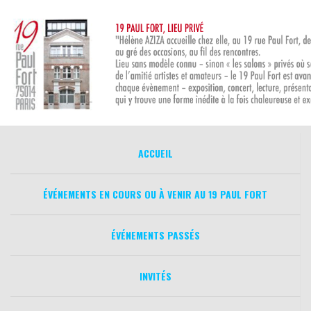
Aller
au
contenu
ACCUEIL
ÉVÉNEMENTS EN COURS OU À VENIR AU 19 PAUL FORT
ÉVÉNEMENTS PASSÉS
INVITÉS