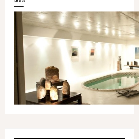
Le Lieu