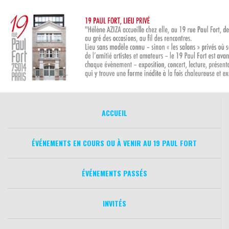
Aller
au
contenu
ACCUEIL
ÉVÉNEMENTS EN COURS OU À VENIR AU 19 PAUL FORT
ÉVÉNEMENTS PASSÉS
INVITÉS