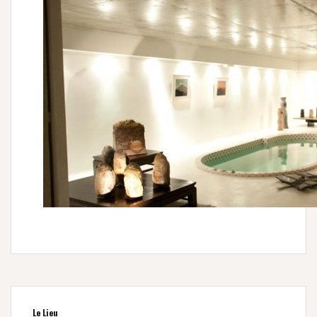
Le Lieu