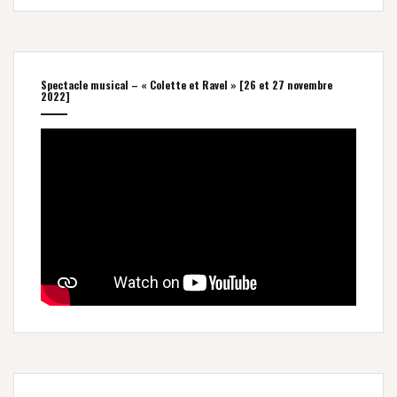
Spectacle musical – « Colette et Ravel » [26 et 27 novembre
2022]