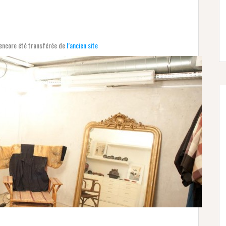
s encore été transférée de
l’ancien site