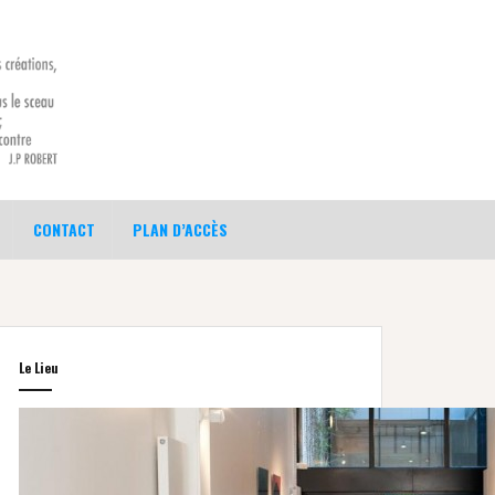
CONTACT
PLAN D’ACCÈS
Le Lieu