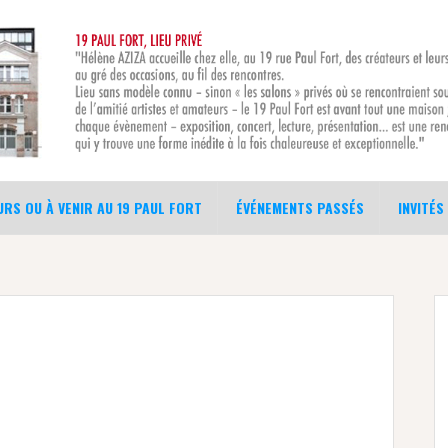
RS OU À VENIR AU 19 PAUL FORT
ÉVÉNEMENTS PASSÉS
INVITÉS