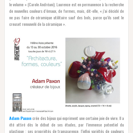
le volume » (Carole Andréani). Laurence est en permanence à la recherche
de nouvelles couleurs d’émaux, de formes, mais, dit-elle, « j’ai décidé de
ne pas faire de céramique utilitaire sauf des bols, parce qu’ils sont le
creuset renouvelé de la céramique ».
Adam Paxon
crée des bijoux qui expriment une certaine joie de vivre. Il a
été attiré dès le début de ses études, par l’immense potentiel du
plastique : ses propriétés de transparence, l’infini variétés de couleurs