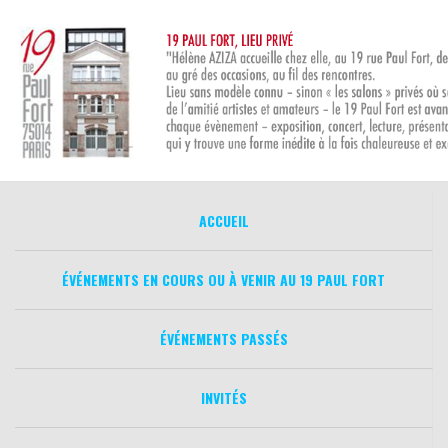
Aller
au
contenu
ACCUEIL
ÉVÉNEMENTS EN COURS OU À VENIR AU 19 PAUL FORT
ÉVÉNEMENTS PASSÉS
INVITÉS