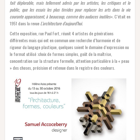
fait déplorable, mais tellement admis par les artistes, les critiques et le
public, que les essais les plus timides pour replacer les arts dans la vie
courante apparaissent, à beaucoup, comme des audaces inutiles».
C’était en
1951 dans la revue
L’architecture d’aujourd’hui.
Cette exposition, rue Paul Fort, réunit 4 artistes de générations
différentes mais qui ont en commun une recherche d’harmonie et de
rigueur du langage plastique, quelques soient le domaine d’expression ou
le format utilisé :choix de formes simples, goût de la maîtrise,
concentration sur la structure formelle, attention particulière à la « peau
» des choses, précision et retenue dans le registre des couleurs.