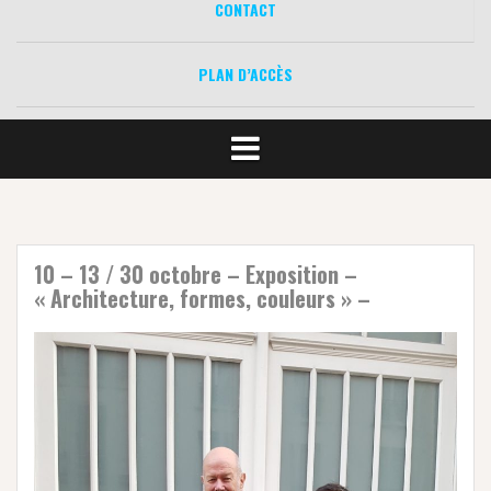
CONTACT
PLAN D’ACCÈS
10 – 13 / 30 octobre – Exposition –
« Architecture, formes, couleurs » –