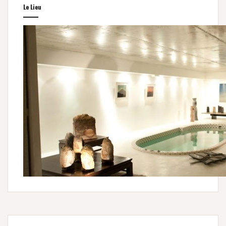
Le Lieu