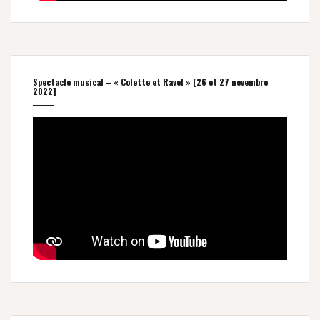
Spectacle musical – « Colette et Ravel » [26 et 27 novembre
2022]