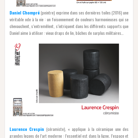
Daniel Chompré
(peintre) exprime dans ses dernières toiles (2016) une
véritable ode à la vie : un foisonnement de couleurs harmonieuses qui se
chevauchent, s’entremêlent, s’intriquent dans les différents supports que
Daniel aime à utiliser : vieux draps de lin, bâches de surplus militaires…
Laurence Crespin
(céramiste), « applique à la céramique une des
grandes leçons de l’art moderne : l’essentiel est dans la ligne, l’espace et