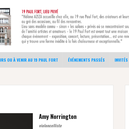
RS OU À VENIR AU 19 PAUL FORT
ÉVÉNEMENTS PASSÉS
INVITÉS
Amy Norrington
violoncelliste