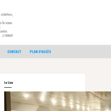
CONTACT
PLAN D’ACCÈS
Le Lieu