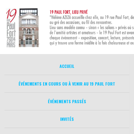
Aller
au
contenu
ACCUEIL
ÉVÉNEMENTS EN COURS OU À VENIR AU 19 PAUL FORT
ÉVÉNEMENTS PASSÉS
INVITÉS