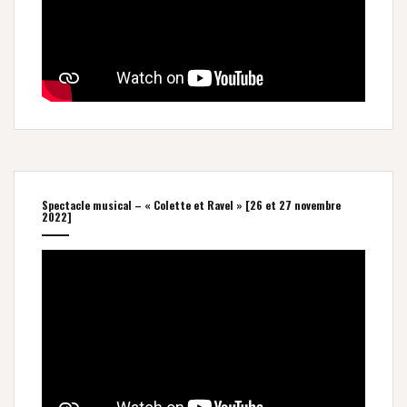
Spectacle musical – « Colette et Ravel » [26 et 27 novembre
2022]