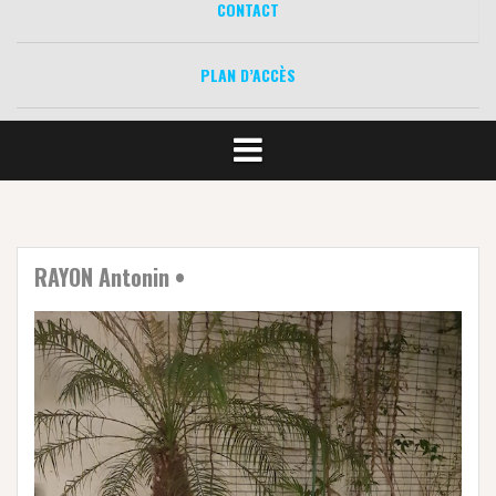
CONTACT
PLAN D’ACCÈS
RAYON Antonin •