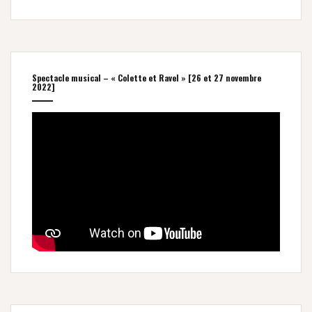
Spectacle musical – « Colette et Ravel » [26 et 27 novembre
2022]