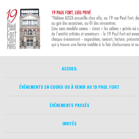
Aller
au
contenu
ACCUEIL
ÉVÉNEMENTS EN COURS OU À VENIR AU 19 PAUL FORT
ÉVÉNEMENTS PASSÉS
INVITÉS