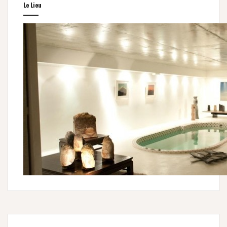
Le Lieu