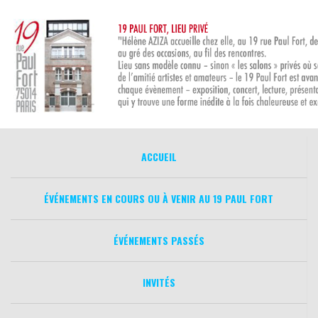
Aller
au
contenu
ACCUEIL
ÉVÉNEMENTS EN COURS OU À VENIR AU 19 PAUL FORT
ÉVÉNEMENTS PASSÉS
INVITÉS