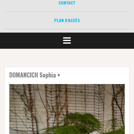
CONTACT
PLAN D’ACCÈS
DOMANCICH Sophia •