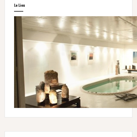
Le Lieu