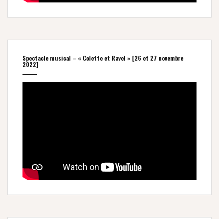
Spectacle musical – « Colette et Ravel » [26 et 27 novembre
2022]