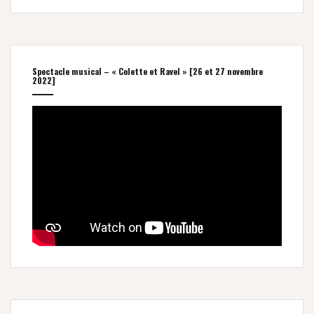
Spectacle musical – « Colette et Ravel » [26 et 27 novembre
2022]