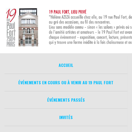
Aller
au
contenu
ACCUEIL
ÉVÉNEMENTS EN COURS OU À VENIR AU 19 PAUL FORT
ÉVÉNEMENTS PASSÉS
INVITÉS