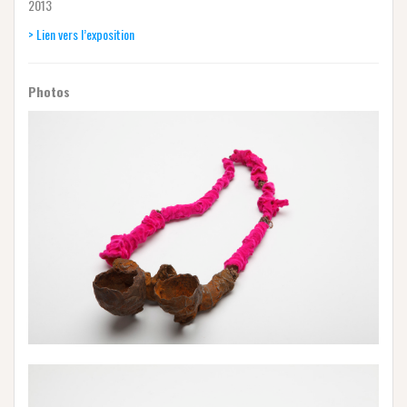
2013
> Lien vers l’exposition
Photos