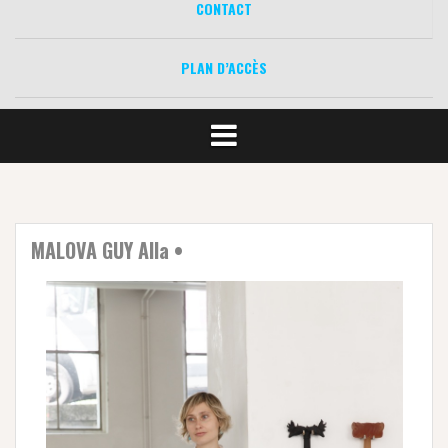
CONTACT
PLAN D’ACCÈS
MALOVA GUY Alla •