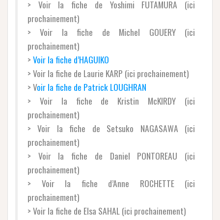
> Voir la fiche de Yoshimi FUTAMURA (ici
prochainement)
> Voir la fiche de Michel GOUERY (ici
prochainement)
>
Voir la fiche d’HAGUIKO
> Voir la fiche de Laurie KARP (ici prochainement)
> V
oir la fiche de Patrick LOUGHRAN
> Voir la fiche de Kristin McKIRDY (ici
prochainement)
> Voir la fiche de Setsuko NAGASAWA (ici
prochainement)
> Voir la fiche de Daniel PONTOREAU (ici
prochainement)
> Voir la fiche d’Anne ROCHETTE (ici
prochainement)
> Voir la fiche de Elsa SAHAL (ici prochainement)