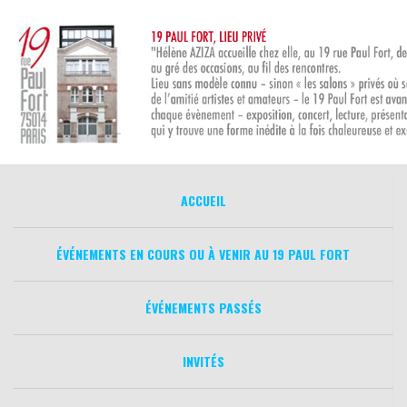
Aller
au
contenu
ACCUEIL
ÉVÉNEMENTS EN COURS OU À VENIR AU 19 PAUL FORT
ÉVÉNEMENTS PASSÉS
INVITÉS