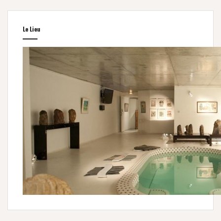
Le Lieu