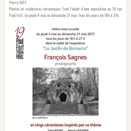
Pierre VIOT.
Photos et sculptures céramiques font l’objet d’une exposition au 19 rue
Paul Fort, du jeudi 4 mai au dimanche 21 mai, tous les jours de 16h à 21h.