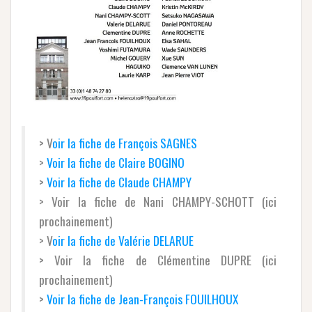
> V
oir la fiche de François SAGNES
>
Voir la fiche de Claire BOGINO
>
Voir la fiche de Claude CHAMPY
> Voir la fiche de Nani CHAMPY-SCHOTT (ici
prochainement)
> V
oir la fiche de Valérie DELARUE
> Voir la fiche de Clémentine DUPRE (ici
prochainement)
>
Voir la fiche de Jean-François FOUILHOUX