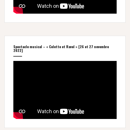
Spectacle musical – « Colette et Ravel » [26 et 27 novembre
2022]