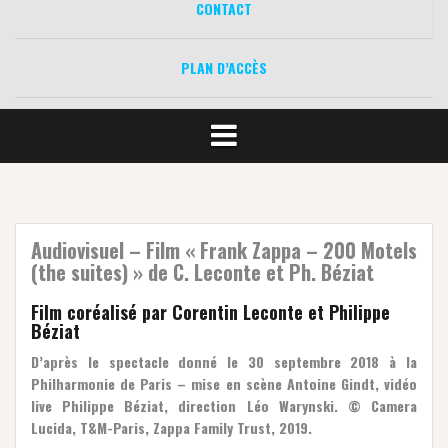
CONTACT
PLAN D’ACCÈS
Audiovisuel – Film « Frank Zappa – 200 Motels
(the suites) » de C. Leconte et Ph. Béziat
Film coréalisé par Corentin Leconte et Philippe
Béziat
D’après le spectacle donné le 30 septembre 2018 à la
Philharmonie de Paris – mise en scène Antoine Gindt, vidéo
live Philippe Béziat, direction Léo Warynski. © Camera
Lucida, T&M-Paris, Zappa Family Trust, 2019.