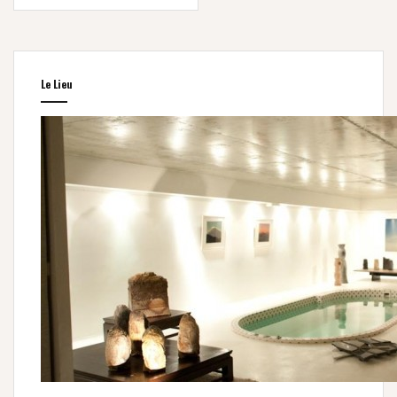
Le Lieu