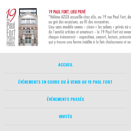
Aller
au
contenu
ACCUEIL
ÉVÉNEMENTS EN COURS OU À VENIR AU 19 PAUL FORT
ÉVÉNEMENTS PASSÉS
INVITÉS