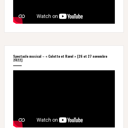
Spectacle musical – « Colette et Ravel » [26 et 27 novembre
2022]