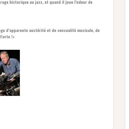
rage historique au jazz, et quand il joue l’odeur de
nge d’apparente austérité et de sensualité musicale, de
 Forte !»