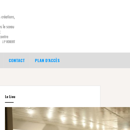
CONTACT
PLAN D’ACCÈS
Le Lieu