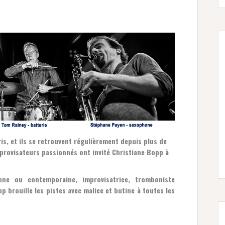
is, et ils se retrouvent régulièrement depuis plus de
provisateurs passionnés ont invité Christiane Bopp à
ne ou contemporaine, improvisatrice, tromboniste
 brouille les pistes avec malice et butine à toutes les