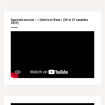
Spectacle musical – « Colette et Ravel » [26 et 27 novembre
2022]