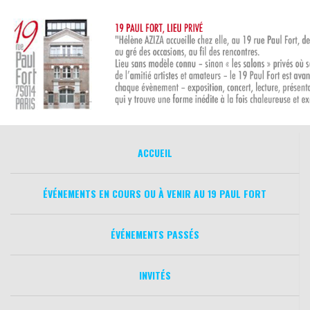
Aller
au
contenu
ACCUEIL
ÉVÉNEMENTS EN COURS OU À VENIR AU 19 PAUL FORT
ÉVÉNEMENTS PASSÉS
INVITÉS