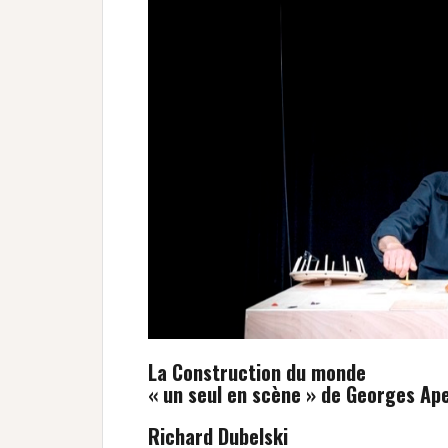
La Construction du monde
« un seul en scène » de Georges Ap
Richard Dubelski