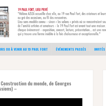
RS OU À VENIR AU 19 PAUL FORT
ÉVÉNEMENTS PASSÉS
INVITÉS
a Construction du monde, de Georges
ssions) –