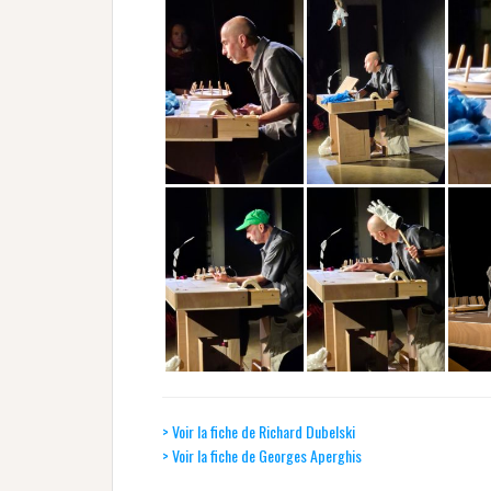
> Voir la fiche de Richard Dubelski
> Voir la fiche de Georges Aperghis