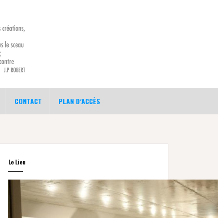
CONTACT
PLAN D’ACCÈS
Le Lieu