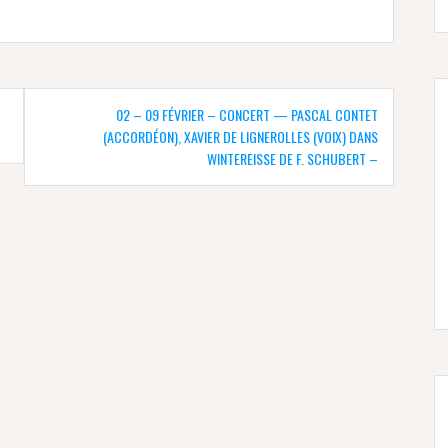
02 – 09 FÉVRIER – CONCERT — PASCAL CONTET
(ACCORDÉON), XAVIER DE LIGNEROLLES (VOIX) DANS
WINTEREISSE DE F. SCHUBERT –