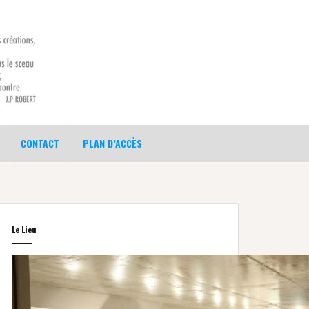
CONTACT
PLAN D’ACCÈS
Le Lieu