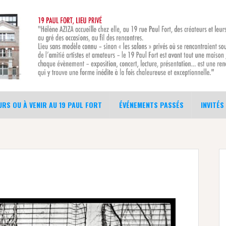
RS OU À VENIR AU 19 PAUL FORT
ÉVÉNEMENTS PASSÉS
INVITÉS