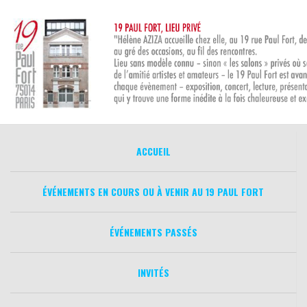
Aller
au
contenu
ACCUEIL
ÉVÉNEMENTS EN COURS OU À VENIR AU 19 PAUL FORT
ÉVÉNEMENTS PASSÉS
INVITÉS