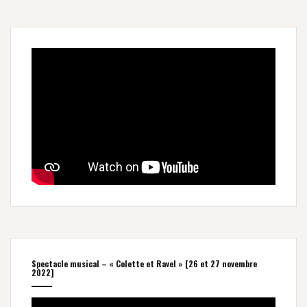
Spectacle musical – « Colette et Ravel » [26 et 27 novembre
2022]