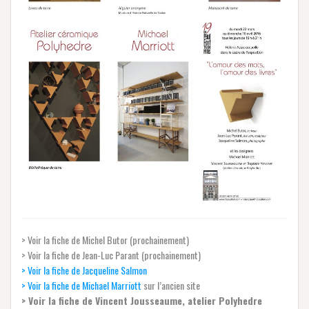
> Voir la fiche de Michel Butor (prochainement)
> Voir la fiche de Jean-Luc Parant (prochainement)
> Voir la fiche de Jacqueline Salmon
> Voir la fiche de Michael Marriott
sur l’ancien site
> Voir la fiche de Vincent Jousseaume, atelier Polyhedre