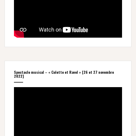
Spectacle musical – « Colette et Ravel » [26 et 27 novembre
2022]