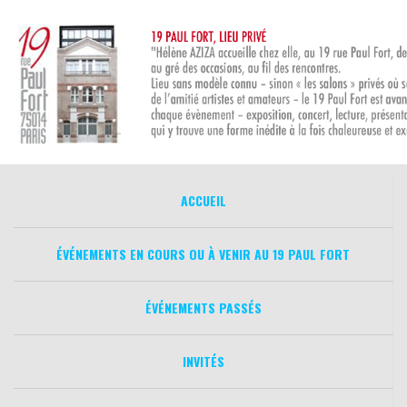
Aller
au
contenu
ACCUEIL
ÉVÉNEMENTS EN COURS OU À VENIR AU 19 PAUL FORT
ÉVÉNEMENTS PASSÉS
INVITÉS