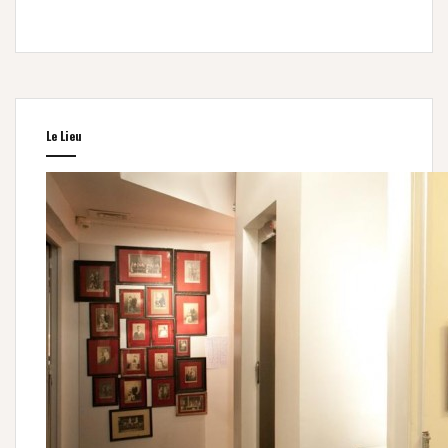
Le Lieu