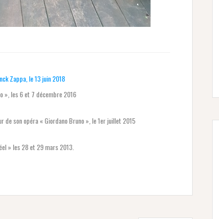
nck Zappa, le 13 juin 2018
no », les 6 et 7 décembre 2016
r de son opéra « Giordano Bruno », le 1er juillet 2015
éel » les 28 et 29 mars 2013.