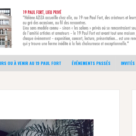
RS OU À VENIR AU 19 PAUL FORT
ÉVÉNEMENTS PASSÉS
INVITÉS