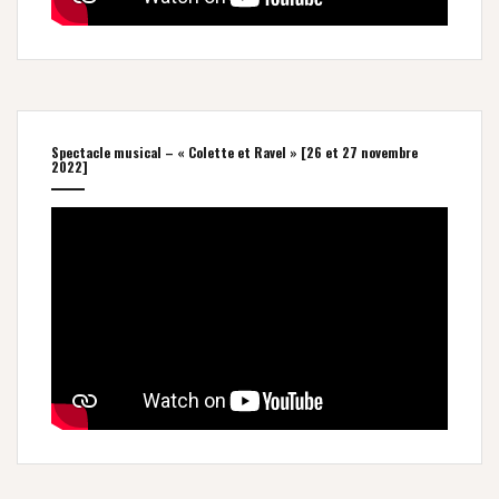
Spectacle musical – « Colette et Ravel » [26 et 27 novembre
2022]