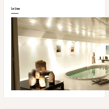
Le Lieu