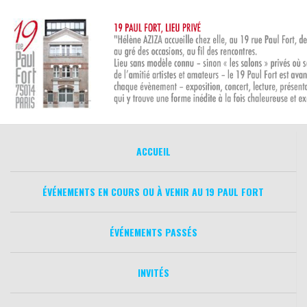
Aller
au
contenu
ACCUEIL
ÉVÉNEMENTS EN COURS OU À VENIR AU 19 PAUL FORT
ÉVÉNEMENTS PASSÉS
INVITÉS