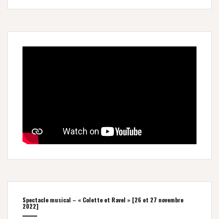
Spectacle musical – « Colette et Ravel » [26 et 27 novembre
2022]