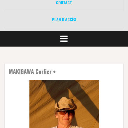
CONTACT
PLAN D’ACCÈS
MAKIGAWA Carlier •