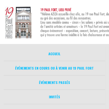
Aller
au
contenu
ACCUEIL
ÉVÉNEMENTS EN COURS OU À VENIR AU 19 PAUL FORT
ÉVÉNEMENTS PASSÉS
INVITÉS