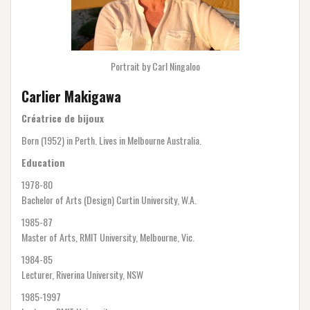
Portrait by Carl Ningaloo
Carlier Makigawa
Créatrice de bijoux
Born (1952) in Perth. Lives in Melbourne Australia.
Education
1978-80
Bachelor of Arts (Design) Curtin University, W.A.
1985-87
Master of Arts, RMIT University, Melbourne, Vic.
1984-85
Lecturer, Riverina University, NSW
1985-1997