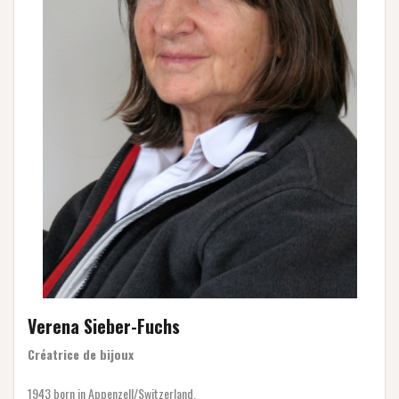
Verena Sieber-Fuchs
Créatrice de bijoux
1943 born in Appenzell/Switzerland.