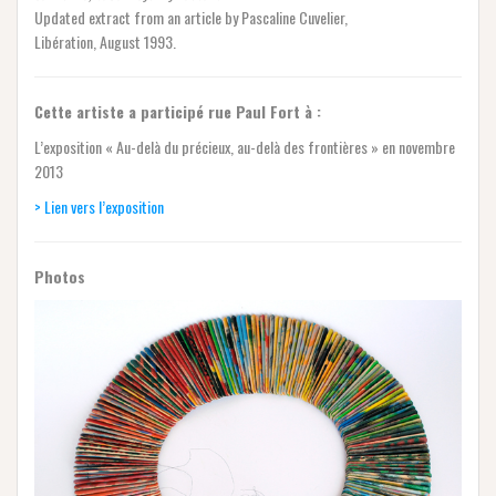
Updated extract from an article by Pascaline Cuvelier,
Libération, August 1993.
Cette artiste a participé rue Paul Fort à :
L’exposition « Au-delà du précieux, au-delà des frontières » en novembre
2013
> Lien vers l’exposition
Photos