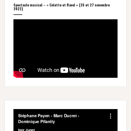
Spectacle musical – « Colette et Ravel » [26 et 27 novembre
2022]