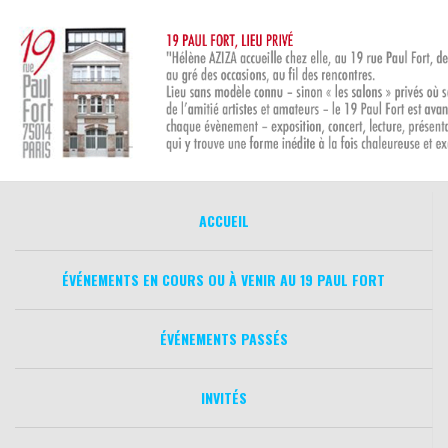
Aller
au
contenu
ACCUEIL
ÉVÉNEMENTS EN COURS OU À VENIR AU 19 PAUL FORT
ÉVÉNEMENTS PASSÉS
INVITÉS