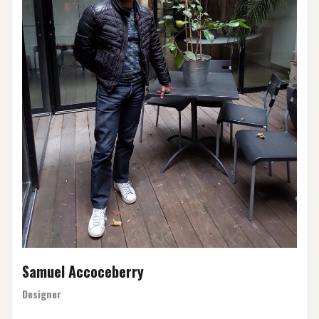
Samuel Accoceberry
Designer