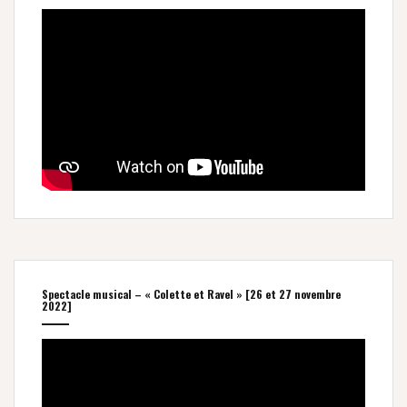
Spectacle musical – « Colette et Ravel » [26 et 27 novembre
2022]