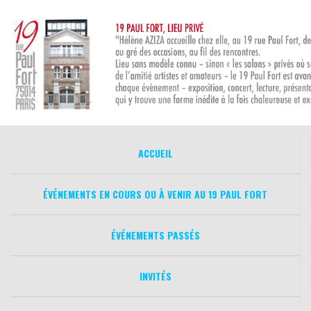
Aller
au
contenu
ACCUEIL
ÉVÉNEMENTS EN COURS OU À VENIR AU 19 PAUL FORT
ÉVÉNEMENTS PASSÉS
INVITÉS