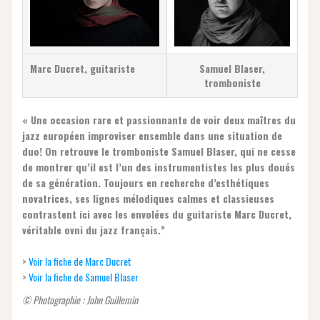
Marc Ducret, guitariste
Samuel Blaser,
tromboniste
« Une occasion rare et passionnante de voir deux maîtres du
jazz européen improviser ensemble dans une situation de
duo! On retrouve le tromboniste Samuel Blaser, qui ne cesse
de montrer qu’il est l’un des instrumentistes les plus doués
de sa génération. Toujours en recherche d’esthétiques
novatrices, ses lignes mélodiques calmes et classieuses
contrastent ici avec les envolées du guitariste Marc Ducret,
véritable ovni du jazz français.”
>
Voir la fiche de Marc Ducret
>
Voir la fiche de Samuel Blaser
© Photographie : John Guillemin