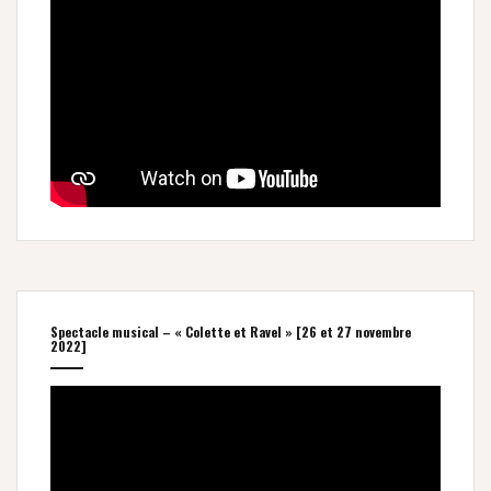
Spectacle musical – « Colette et Ravel » [26 et 27 novembre
2022]