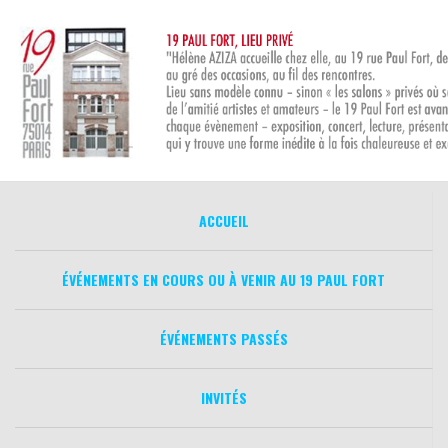
Aller
au
contenu
ACCUEIL
ÉVÉNEMENTS EN COURS OU À VENIR AU 19 PAUL FORT
ÉVÉNEMENTS PASSÉS
INVITÉS