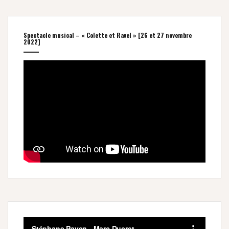
Spectacle musical – « Colette et Ravel » [26 et 27 novembre
2022]