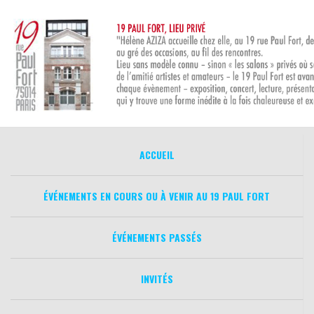
Aller
au
contenu
ACCUEIL
ÉVÉNEMENTS EN COURS OU À VENIR AU 19 PAUL FORT
ÉVÉNEMENTS PASSÉS
INVITÉS