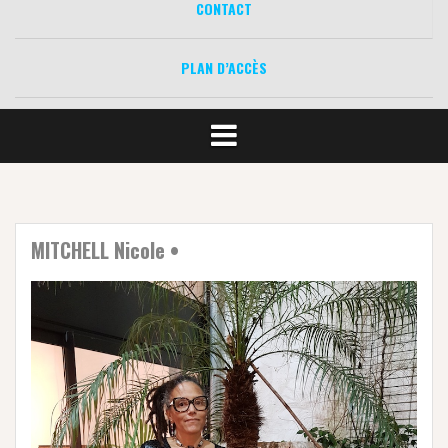
CONTACT
PLAN D’ACCÈS
MITCHELL Nicole •