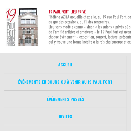
Aller
au
contenu
ACCUEIL
ÉVÉNEMENTS EN COURS OU À VENIR AU 19 PAUL FORT
ÉVÉNEMENTS PASSÉS
INVITÉS