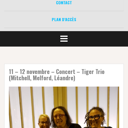
CONTACT
PLAN D’ACCÈS
11 – 12 novembre – Concert – Tiger Trio
(Mitchell, Melford, Léandre)