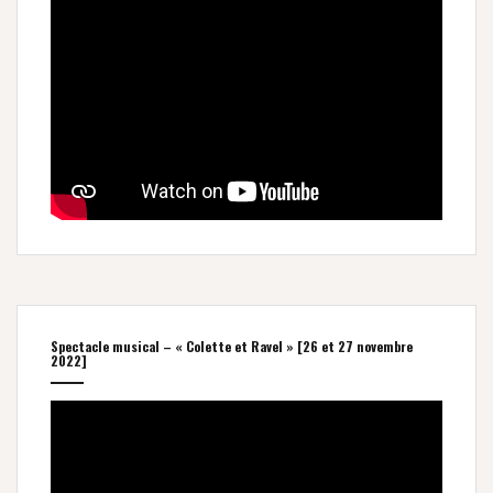
Spectacle musical – « Colette et Ravel » [26 et 27 novembre
2022]