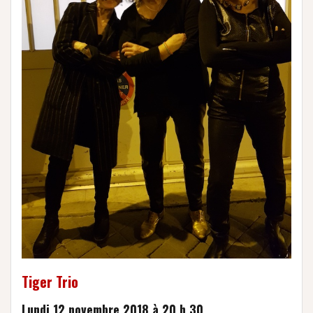
Tiger Trio
Lundi 12 novembre 2018 à 20 h 30