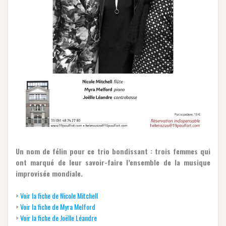
Un nom de félin pour ce trio bondissant : trois femmes qui
ont marqué de leur savoir-faire l’ensemble de la musique
improvisée mondiale.
>
Voir la fiche de Nicole Mitchell
>
Voir la fiche de Myra Melford
>
Voir la fiche de Joëlle Léandre