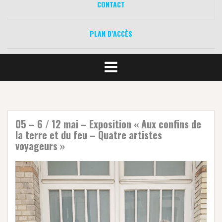
CONTACT
PLAN D’ACCÈS
05 – 6 / 12 mai – Exposition « Aux confins de
la terre et du feu – Quatre artistes
voyageurs »