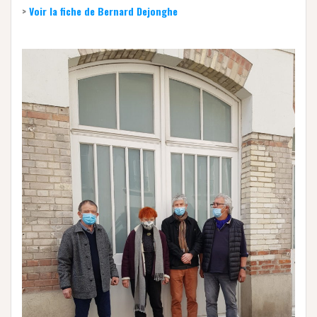
>
Voir la fiche de Bernard Dejonghe