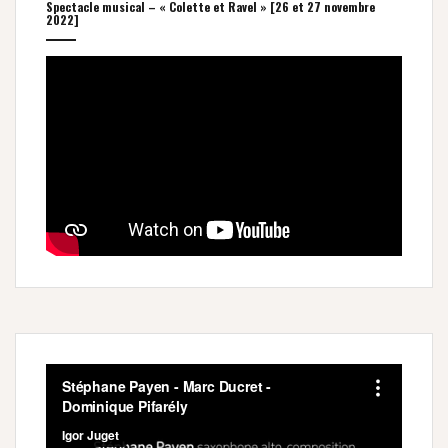
Spectacle musical – « Colette et Ravel » [26 et 27 novembre
2022]