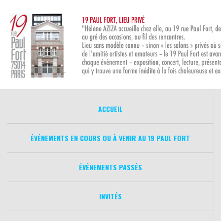
Aller
au
contenu
ACCUEIL
ÉVÉNEMENTS EN COURS OU À VENIR AU 19 PAUL FORT
ÉVÉNEMENTS PASSÉS
INVITÉS