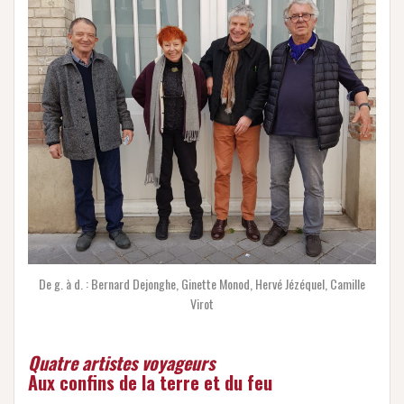
De g. à d. : Bernard Dejonghe, Ginette Monod, Hervé Jézéquel, Camille
Virot
Quatre artistes voyageurs
Aux confins de la terre et du feu