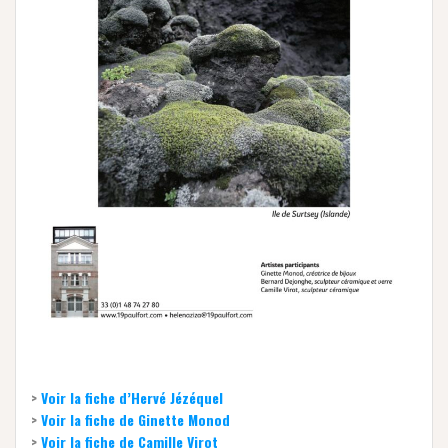
>
Voir la fiche d’Hervé Jézéquel
>
Voir la fiche de Ginette Monod
>
Voir la fiche de Camille Virot