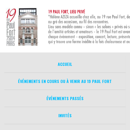
Aller
au
contenu
ACCUEIL
ÉVÉNEMENTS EN COURS OU À VENIR AU 19 PAUL FORT
ÉVÉNEMENTS PASSÉS
INVITÉS