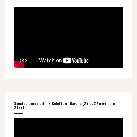
Spectacle musical – « Colette et Ravel » [26 et 27 novembre
2022]