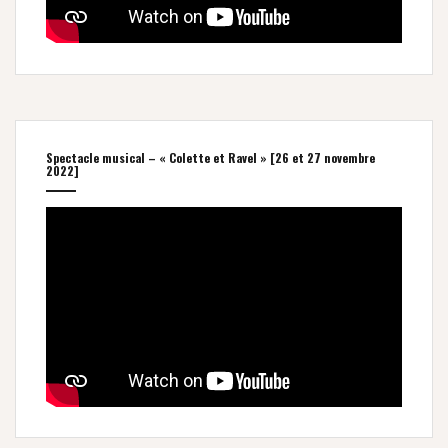
Spectacle musical – « Colette et Ravel » [26 et 27 novembre
2022]