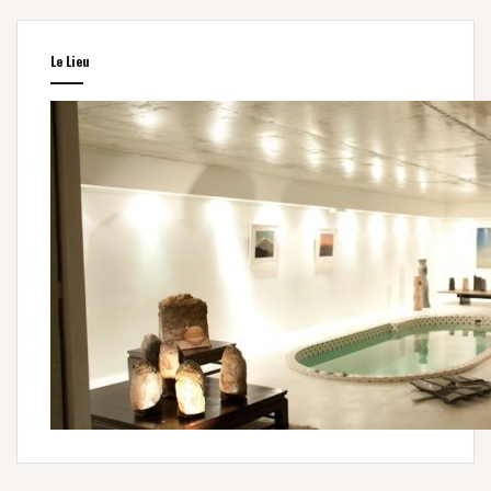
Le Lieu