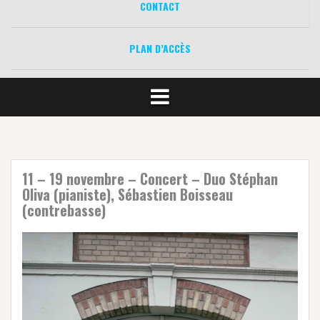
CONTACT
PLAN D’ACCÈS
11 – 19 novembre – Concert – Duo Stéphan
Oliva (pianiste), Sébastien Boisseau
(contrebasse)