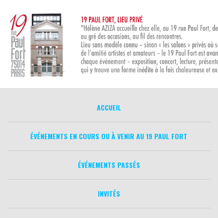
Aller
au
contenu
ACCUEIL
ÉVÉNEMENTS EN COURS OU À VENIR AU 19 PAUL FORT
ÉVÉNEMENTS PASSÉS
INVITÉS