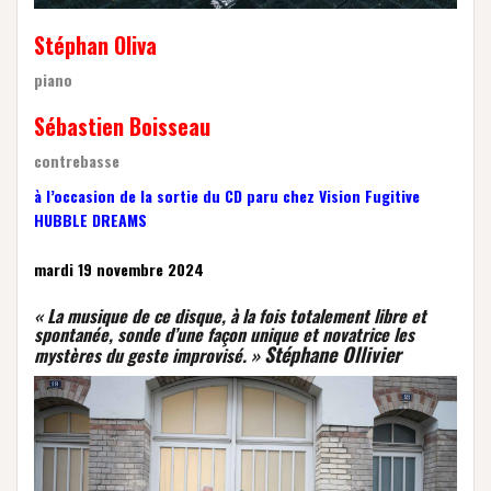
Stéphan Oliva
piano
Sébastien Boisseau
contrebasse
à l’occasion de la sortie du CD paru chez Vision Fugitive
HUBBLE DREAMS
mardi 19 novembre 2024
« La musique de ce disque, à la fois totalement libre et
spontanée, sonde d’une façon unique et novatrice les
Stéphane Ollivier
mystères du geste improvisé. »