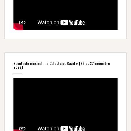
Spectacle musical – « Colette et Ravel » [26 et 27 novembre
2022]