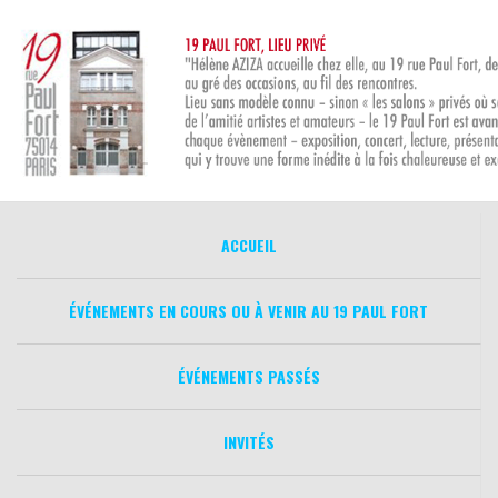
Aller
au
contenu
ACCUEIL
ÉVÉNEMENTS EN COURS OU À VENIR AU 19 PAUL FORT
ÉVÉNEMENTS PASSÉS
INVITÉS